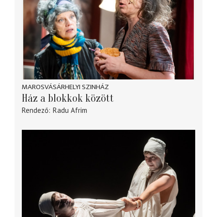
MAROSVÁSÁRHELYI SZINHÁZ
Ház a blokkok között
Rendező
Radu Afrim