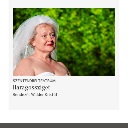
SZENTENDREI TEÁTRUM
Haragossziget
Rendező
Widder Kristóf