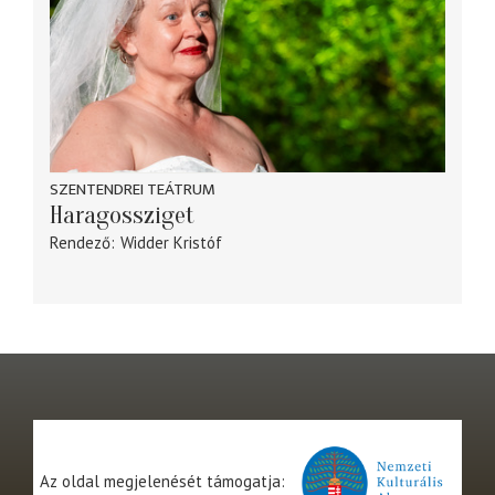
SZENTENDREI TEÁTRUM
Haragossziget
Rendező
Widder Kristóf
Az oldal megjelenését támogatja: