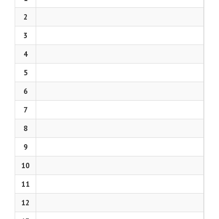
2
3
4
5
6
7
8
9
10
11
12