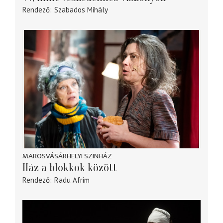
Rendező
Szabados Mihály
MAROSVÁSÁRHELYI SZINHÁZ
Ház a blokkok között
Rendező
Radu Afrim