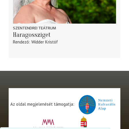
SZENTENDREI TEÁTRUM
Haragossziget
Rendező
Widder Kristóf
Az oldal megjelenését támogatja: