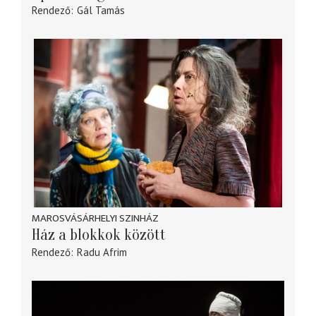
Rendező
Gál Tamás
MAROSVÁSÁRHELYI SZINHÁZ
Ház a blokkok között
Rendező
Radu Afrim