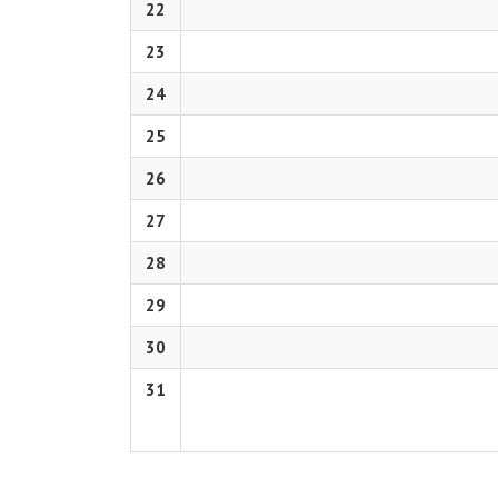
22
23
24
25
26
27
28
29
30
31