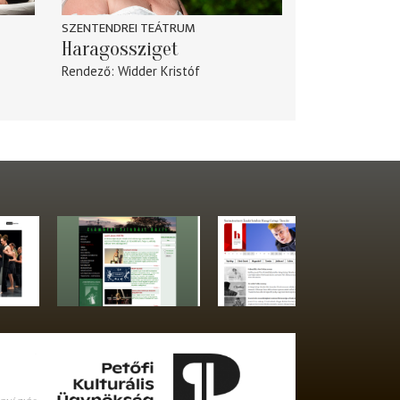
SZENTENDREI TEÁTRUM
Haragossziget
Rendező
Widder Kristóf