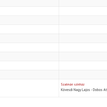
Szatmári színház
Kövesdi Nagy Lajos - Dobos At