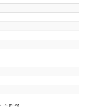
Fergeteg
a