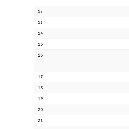
12
13
14
15
16
17
18
19
20
21