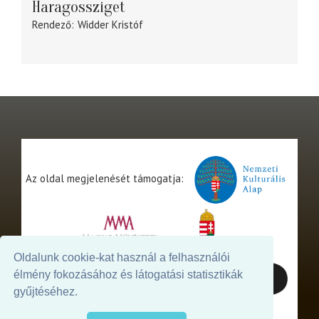
Haragossziget
Rendező
Widder Kristóf
Az oldal megjelenését támogatja:
Oldalunk cookie-kat használ a felhasználói
élmény fokozásához és látogatási statisztikák
gyűjtéséhez.