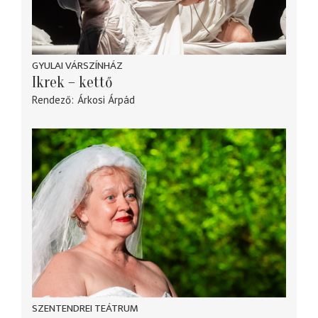
GYULAI VÁRSZÍNHÁZ
Ikrek – kettő
Rendező
Árkosi Árpád
SZENTENDREI TEÁTRUM