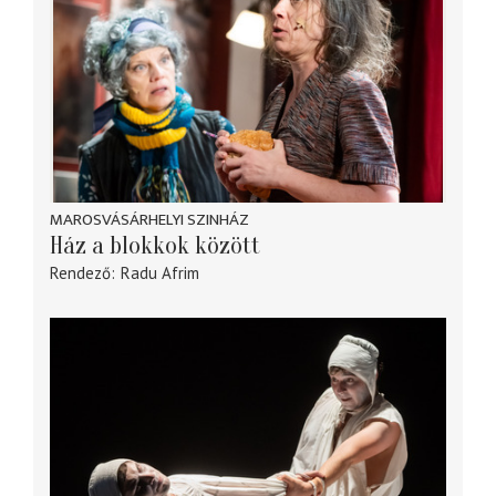
MAROSVÁSÁRHELYI SZINHÁZ
Ház a blokkok között
Rendező
Radu Afrim