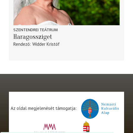
SZENTENDREI TEÁTRUM
Haragossziget
Rendező
Widder Kristóf
Az oldal megjelenését támogatja: