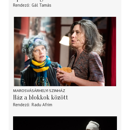
Rendező
Gál Tamás
MAROSVÁSÁRHELYI SZINHÁZ
Ház a blokkok között
Rendező
Radu Afrim