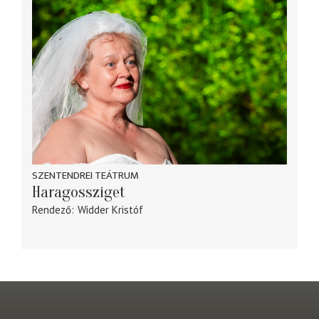
SZENTENDREI TEÁTRUM
Haragossziget
Rendező
Widder Kristóf