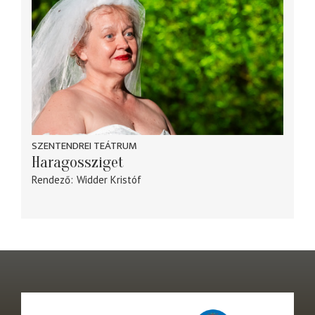
SZENTENDREI TEÁTRUM
Haragossziget
Rendező
Widder Kristóf