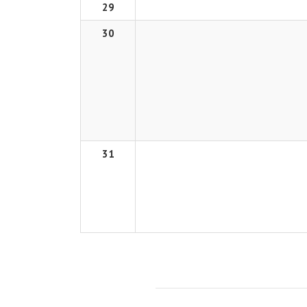
29
30
31