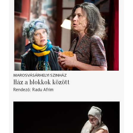
MAROSVÁSÁRHELYI SZINHÁZ
Ház a blokkok között
Rendező
Radu Afrim