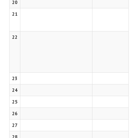
20
21
22
23
24
25
26
27
28