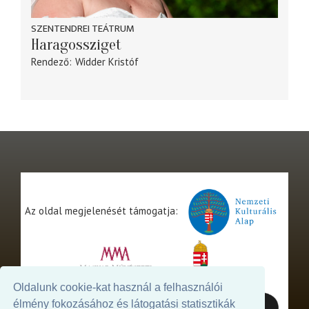
SZENTENDREI TEÁTRUM
Haragossziget
Rendező
Widder Kristóf
Az oldal megjelenését támogatja:
Oldalunk cookie-kat használ a felhasználói
élmény fokozásához és látogatási statisztikák