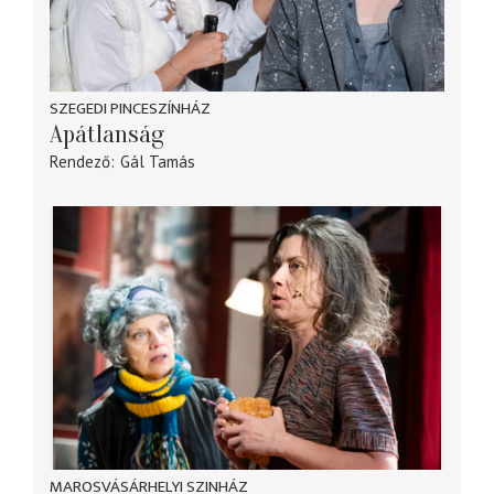
SZEGEDI PINCESZÍNHÁZ
Apátlanság
Rendező
Gál Tamás
MAROSVÁSÁRHELYI SZINHÁZ