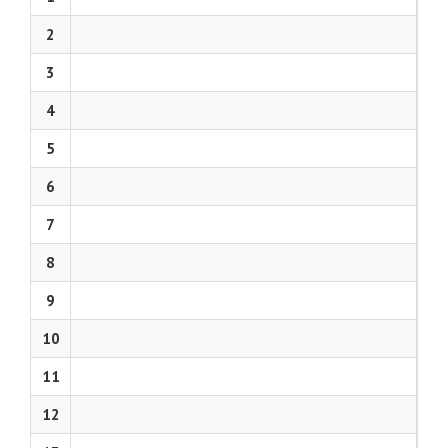
2
3
4
5
6
7
8
9
10
11
12