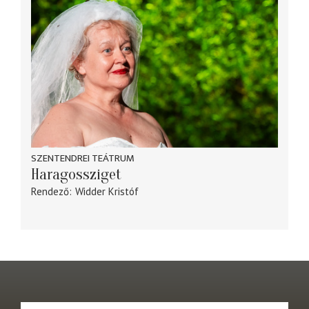
SZENTENDREI TEÁTRUM
Haragossziget
Rendező
Widder Kristóf