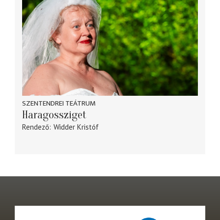
SZENTENDREI TEÁTRUM
Haragossziget
Rendező
Widder Kristóf