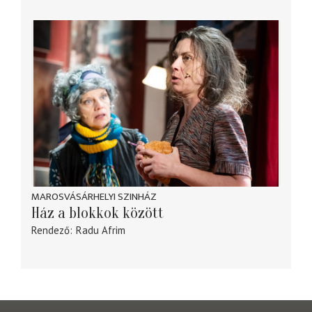
MAROSVÁSÁRHELYI SZINHÁZ
Ház a blokkok között
Rendező
Radu Afrim