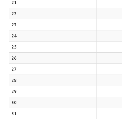
21
22
23
24
25
26
27
28
29
30
31