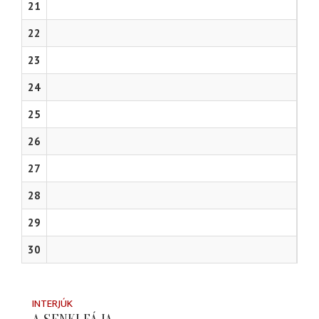
21
22
23
24
25
26
27
28
29
30
INTERJÚK