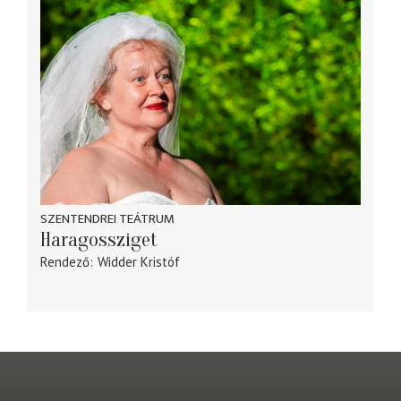
SZENTENDREI TEÁTRUM
Haragossziget
Rendező
Widder Kristóf