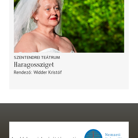
SZENTENDREI TEÁTRUM
Haragossziget
Rendező
Widder Kristóf