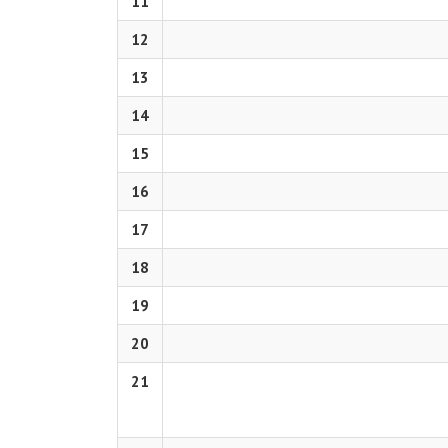
11
12
13
14
15
16
17
18
19
20
21