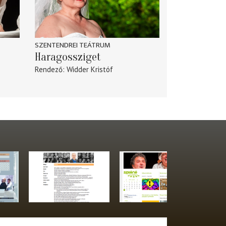
SZENTENDREI TEÁTRUM
Haragossziget
Rendező
Widder Kristóf