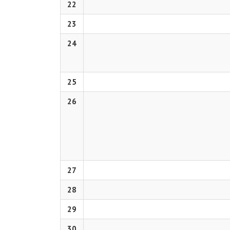
22
23
24
25
26
27
28
29
30