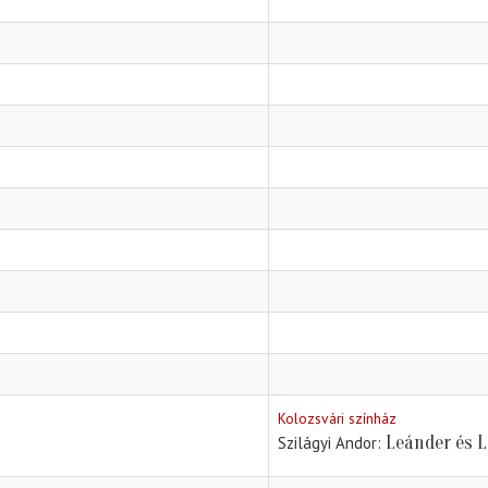
Kolozsvári színház
Leánder és 
Szilágyi Andor