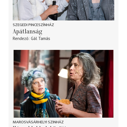
SZEGEDI PINCESZÍNHÁZ
Apátlanság
Rendező
Gál Tamás
MAROSVÁSÁRHELYI SZINHÁZ