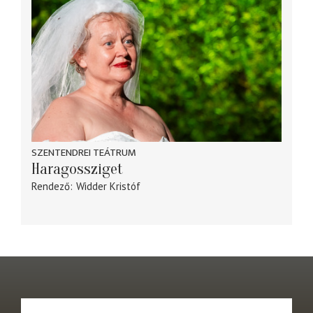
SZENTENDREI TEÁTRUM
Haragossziget
Rendező
Widder Kristóf