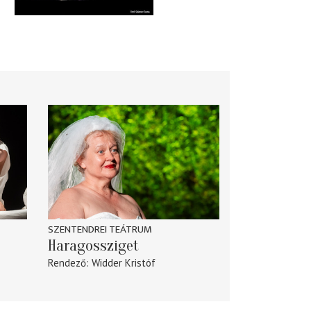
SZENTENDREI TEÁTRUM
Haragossziget
Rendező
Widder Kristóf