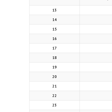
13
14
15
16
17
18
19
20
21
22
23