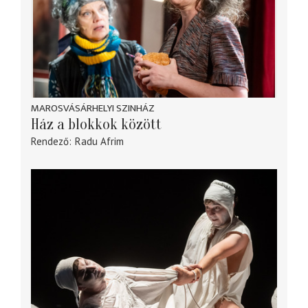
MAROSVÁSÁRHELYI SZINHÁZ
Ház a blokkok között
Rendező
Radu Afrim