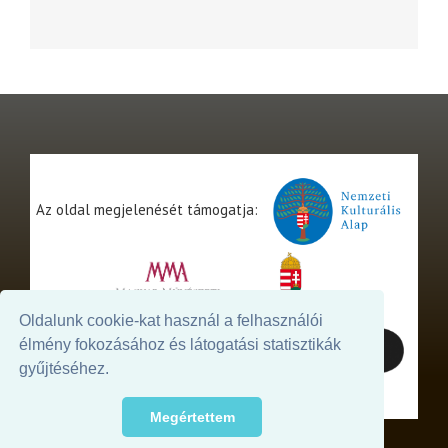
Az oldal megjelenését támogatja:
Oldalunk cookie-kat használ a felhasználói
élmény fokozásához és látogatási statisztikák
gyűjtéséhez.
Megértettem