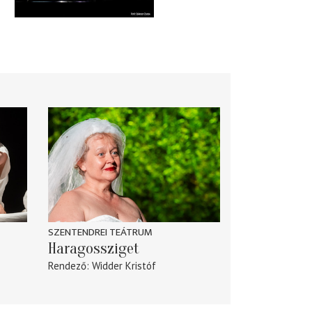
SZENTENDREI TEÁTRUM
Haragossziget
Rendező
Widder Kristóf