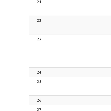
21
22
23
24
25
26
27