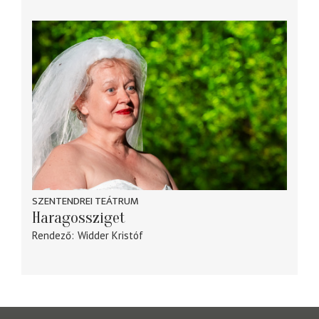
SZENTENDREI TEÁTRUM
Haragossziget
Rendező
Widder Kristóf