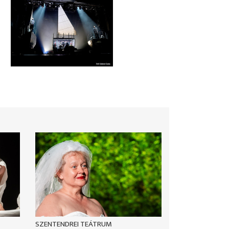
SZENTENDREI TEÁTRUM