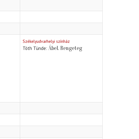
Székelyudvarhelyi színház
Ábel. Rengeteg
Tóth Tünde