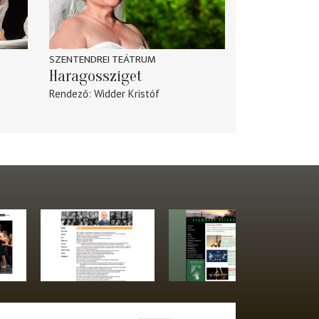
SZENTENDREI TEÁTRUM
Haragossziget
Rendező
Widder Kristóf