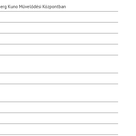
berg Kuno Művelődési Központban