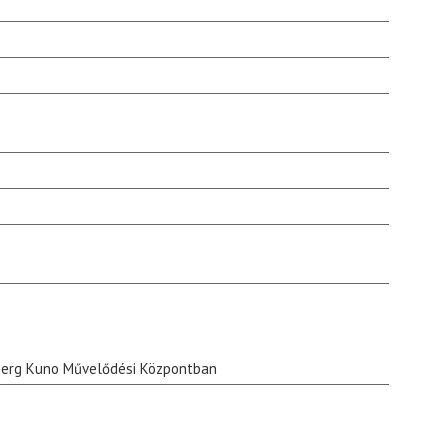
berg Kuno Művelődési Központban