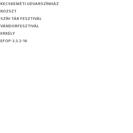
KECSKEMÉTI UDVARSZÍNHÁZ
KOZSZT
SZÍN-TÁR FESZTIVÁL
VÁNDORFESZTIVÁL
ERKÉLY
EFOP-3.3.2-16