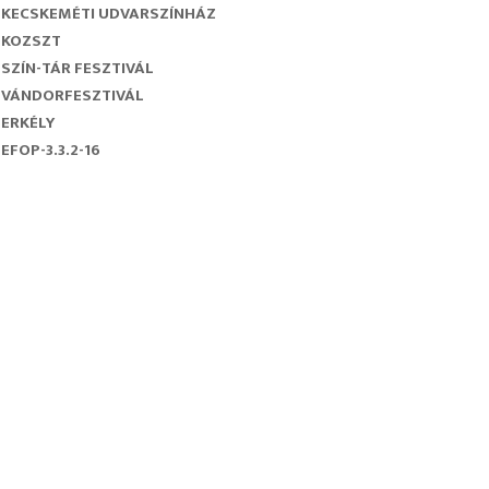
KECSKEMÉTI UDVARSZÍNHÁZ
KOZSZT
SZÍN-TÁR FESZTIVÁL
VÁNDORFESZTIVÁL
ERKÉLY
EFOP-3.3.2-16