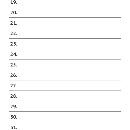
19
20
21
22
23
24
25
26
27
28
29
30
31