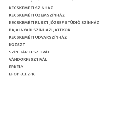
KECSKEMÉTI SZÍNHÁZ
KECSKEMÉTI ÜZEMSZÍNHÁZ
KECSKEMÉTI RUSZT JÓZSEF STÚDIÓ SZÍNHÁZ
BAJAI NYÁRI SZÍNHÁZI JÁTÉKOK
KECSKEMÉTI UDVARSZÍNHÁZ
KOZSZT
SZÍN-TÁR FESZTIVÁL
VÁNDORFESZTIVÁL
ERKÉLY
EFOP-3.3.2-16