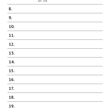
07. 19.
8
9
10
11
12
13
14
15
16
17
18
19