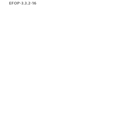
EFOP-3.3.2-16