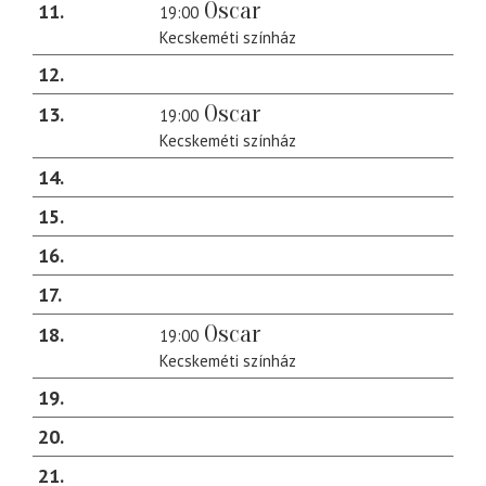
Oscar
11
19:00
Kecskeméti színház
12
Oscar
13
19:00
Kecskeméti színház
14
15
16
17
Oscar
18
19:00
Kecskeméti színház
19
20
21