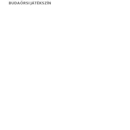
BUDAÖRSI JÁTÉKSZÍN