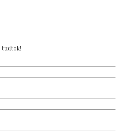
 tudtok!