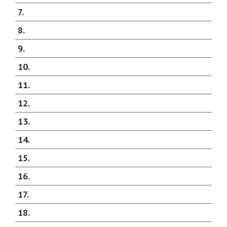
7
8
9
10
11
12
13
14
15
16
17
18