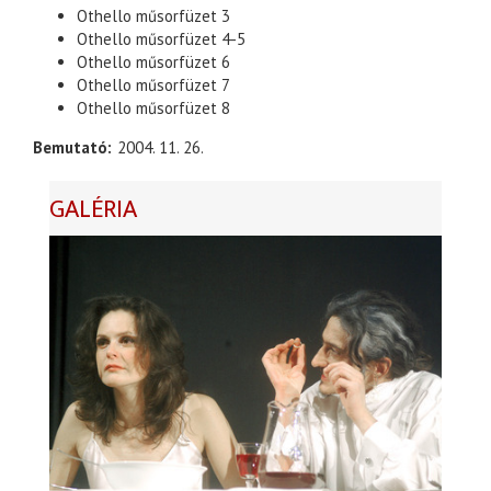
Othello műsorfüzet 3
Othello műsorfüzet 4-5
Othello műsorfüzet 6
Othello műsorfüzet 7
Othello műsorfüzet 8
Bemutató
2004. 11. 26.
GALÉRIA