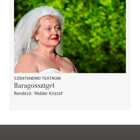
SZENTENDREI TEÁTRUM
Haragossziget
Rendező
Widder Kristóf