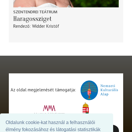
SZENTENDREI TEÁTRUM
Haragossziget
Rendező
Widder Kristóf
Az oldal megjelenését támogatja:
Oldalunk cookie-kat használ a felhasználói
élmény fokozásához és látogatási statisztikák