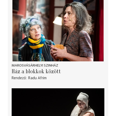
MAROSVÁSÁRHELYI SZINHÁZ
Ház a blokkok között
Rendező
Radu Afrim