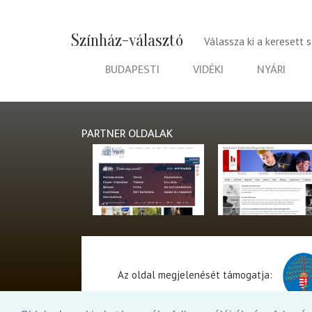
Színház-választó
Válassza ki a keresett 
BUDAPESTI
VIDÉKI
NYÁRI
PARTNER OLDALAK
Az oldal megjelenését támogatja: