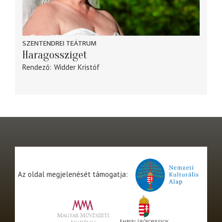
SZENTENDREI TEÁTRUM
Haragossziget
Rendező
Widder Kristóf
Az oldal megjelenését támogatja: