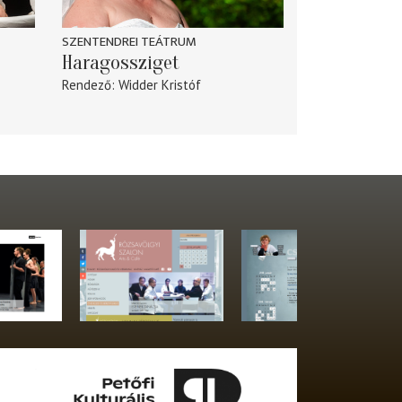
SZENTENDREI TEÁTRUM
Haragossziget
Rendező
Widder Kristóf