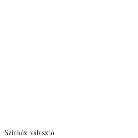
Színház-választó