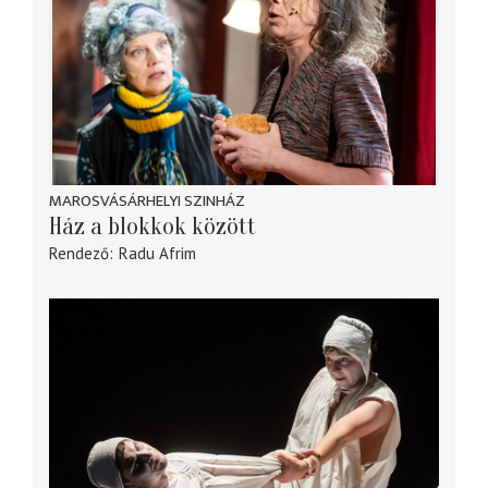
MAROSVÁSÁRHELYI SZINHÁZ
Ház a blokkok között
Rendező
Radu Afrim