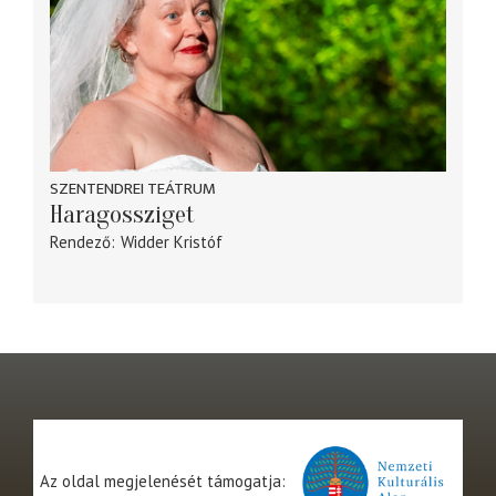
SZENTENDREI TEÁTRUM
Haragossziget
Rendező
Widder Kristóf
Az oldal megjelenését támogatja: