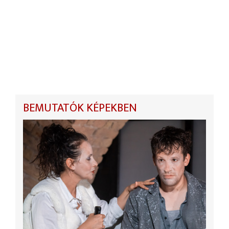
BEMUTATÓK KÉPEKBEN