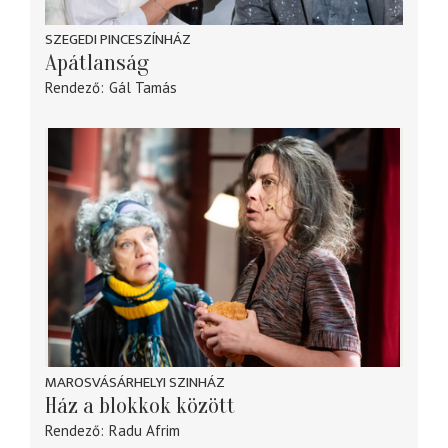
SZEGEDI PINCESZÍNHÁZ
Apátlanság
Rendező
Gál Tamás
MAROSVÁSÁRHELYI SZINHÁZ
Ház a blokkok között
Rendező
Radu Afrim