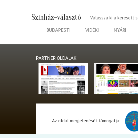
Színház-választó
Válassza ki a keresett 
BUDAPESTI
VIDÉKI
NYÁRI
PARTNER OLDALAK
Az oldal megjelenését támogatja: