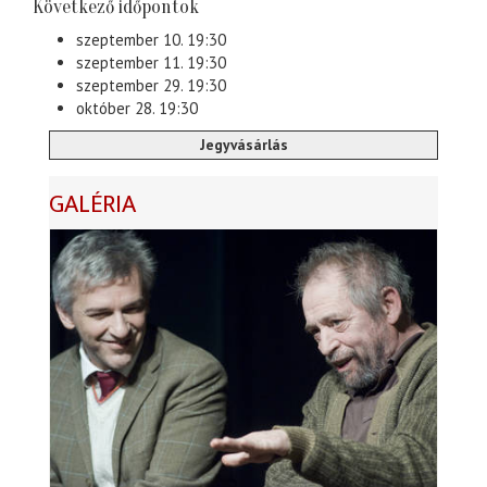
Következő időpontok
szeptember 10. 19:30
szeptember 11. 19:30
szeptember 29. 19:30
október 28. 19:30
Jegyvásárlás
GALÉRIA