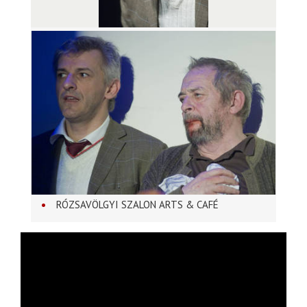
RÓZSAVÖLGYI SZALON ARTS & CAFÉ