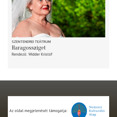
SZENTENDREI TEÁTRUM
Haragossziget
Rendező
Widder Kristóf
Az oldal megjelenését támogatja: