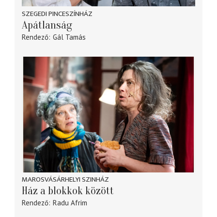
SZEGEDI PINCESZÍNHÁZ
Apátlanság
Rendező
Gál Tamás
MAROSVÁSÁRHELYI SZINHÁZ
Ház a blokkok között
Rendező
Radu Afrim