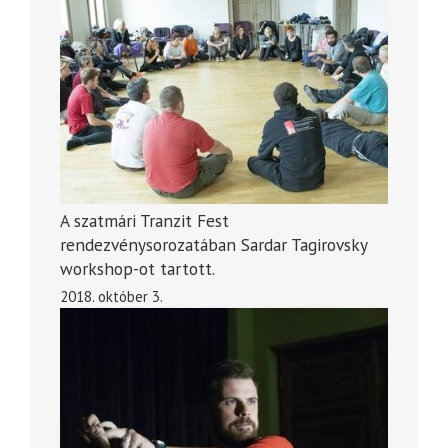
A szatmári Tranzit Fest
rendezvénysorozatában Sardar Tagirovsky
workshop-ot tartott.
2018. október 3.