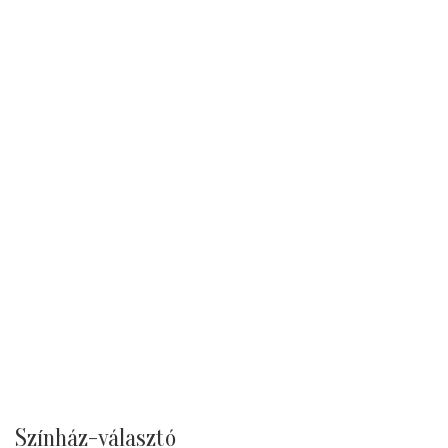
Színház-választó