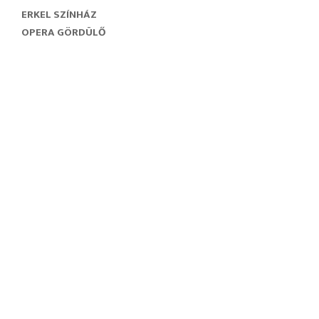
ERKEL SZÍNHÁZ
OPERA GÖRDÜLŐ