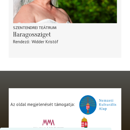
SZENTENDREI TEÁTRUM
Haragossziget
Rendező
Widder Kristóf
Az oldal megjelenését támogatja: