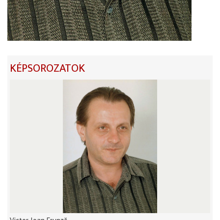
KÉPSOROZATOK