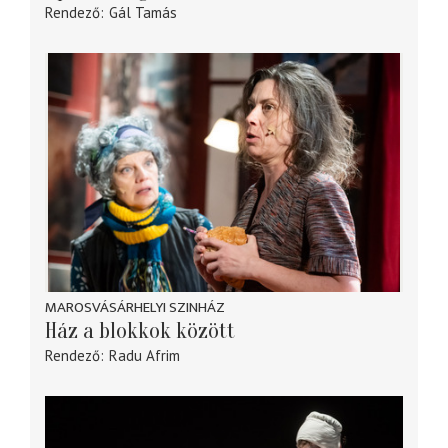
Rendező
Gál Tamás
MAROSVÁSÁRHELYI SZINHÁZ
Ház a blokkok között
Rendező
Radu Afrim