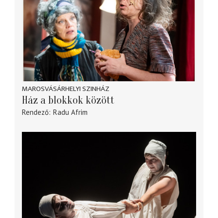
MAROSVÁSÁRHELYI SZINHÁZ
Ház a blokkok között
Rendező
Radu Afrim